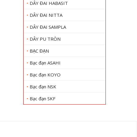
DÂY ĐAI HABASIT
DÂY ĐAI NITTA
DÂY ĐAI SAMPLA
DÂY PU TRÒN
BẠC ĐẠN
Bạc đạn ASAHI
Bạc đạn KOYO
Bạc đạn NSK
Bạc đạn SKF