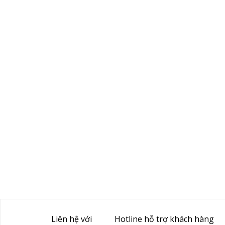
Liên hệ với
Hotline hỗ trợ khách hàng