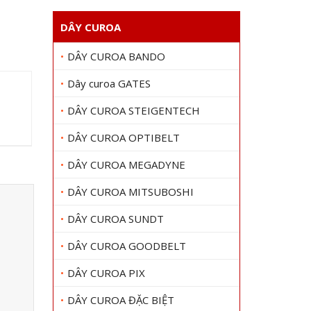
DÂY CUROA
DÂY CUROA BANDO
Dây curoa GATES
DÂY CUROA STEIGENTECH
DÂY CUROA OPTIBELT
DÂY CUROA MEGADYNE
DÂY CUROA MITSUBOSHI
DÂY CUROA SUNDT
DÂY CUROA GOODBELT
DÂY CUROA PIX
DÂY CUROA ĐẶC BIỆT