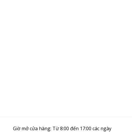
Giờ mở cửa hàng: Từ 8:00 đến 17:00 các ngày