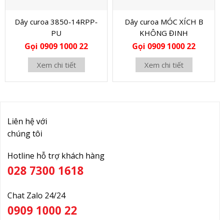
Dây curoa 3850-14RPP-
Dây curoa MÓC XÍCH B
PU
KHÔNG ĐINH
Gọi 0909 1000 22
Gọi 0909 1000 22
Xem chi tiết
Xem chi tiết
Liên hệ với
chúng tôi
Hotline hỗ trợ khách hàng
028 7300 1618
Chat Zalo 24/24
0909 1000 22