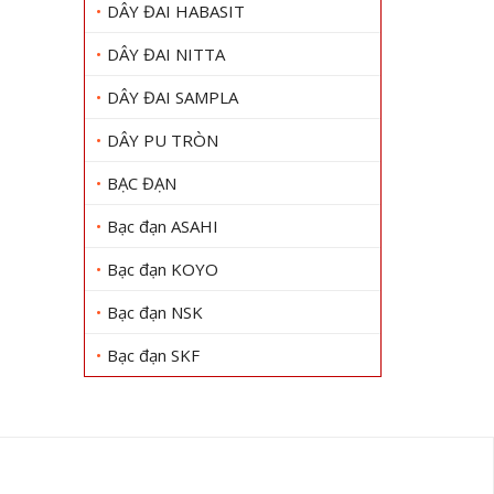
DÂY ĐAI HABASIT
DÂY ĐAI NITTA
DÂY ĐAI SAMPLA
DÂY PU TRÒN
BẠC ĐẠN
Bạc đạn ASAHI
Bạc đạn KOYO
Bạc đạn NSK
Bạc đạn SKF