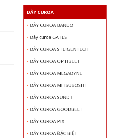
DÂY CUROA
DÂY CUROA BANDO
Dây curoa GATES
DÂY CUROA STEIGENTECH
DÂY CUROA OPTIBELT
DÂY CUROA MEGADYNE
DÂY CUROA MITSUBOSHI
DÂY CUROA SUNDT
DÂY CUROA GOODBELT
DÂY CUROA PIX
DÂY CUROA ĐẶC BIỆT