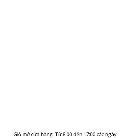
Giờ mở cửa hàng: Từ 8:00 đến 17:00 các ngày