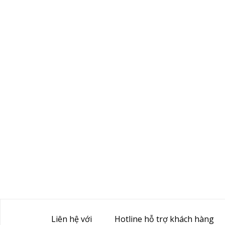
Liên hệ với
Hotline hỗ trợ khách hàng