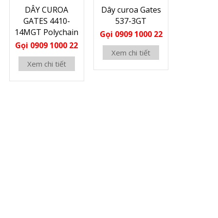
DÂY CUROA
Dây curoa Gates
GATES 4410-
537-3GT
14MGT Polychain
Gọi 0909 1000 22
Gọi 0909 1000 22
Xem chi tiết
Xem chi tiết