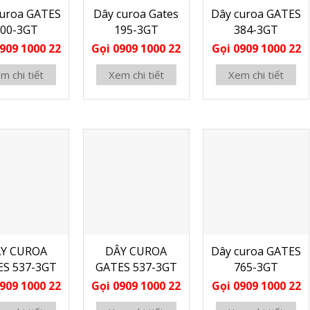
curoa GATES
Dây curoa Gates
Dây curoa GATES
600-3GT
195-3GT
384-3GT
909 1000 22
Gọi 0909 1000 22
Gọi 0909 1000 22
m chi tiết
Xem chi tiết
Xem chi tiết
Y CUROA
DÂY CUROA
Dây curoa GATES
ES 537-3GT
GATES 537-3GT
765-3GT
909 1000 22
Gọi 0909 1000 22
Gọi 0909 1000 22