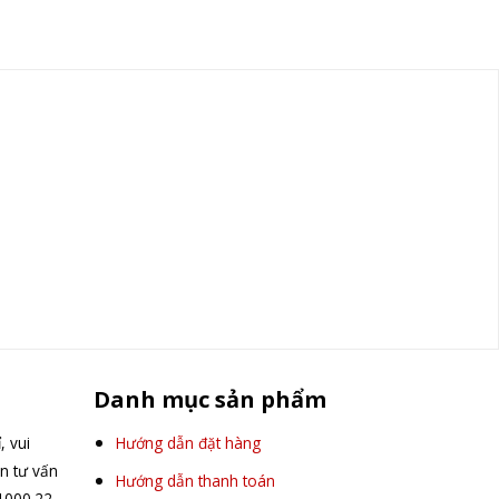
Danh mục sản phẩm
, vui
Hướng dẫn đặt hàng
ên tư vấn
Hướng dẫn thanh toán
.1000.22