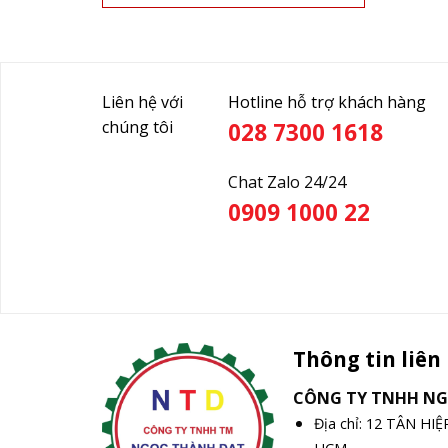
Liên hệ với
Hotline hỗ trợ khách hàng
chúng tôi
028 7300 1618
Chat Zalo 24/24
0909 1000 22
Thông tin liên
CÔNG TY TNHH N
Địa chỉ: 12 TÂN HI