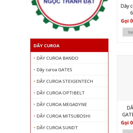
Dây 
Gọi 0
Xe
DÂY CUROA
DÂY CUROA BANDO
Dây curoa GATES
DÂY CUROA STEIGENTECH
DÂY CUROA OPTIBELT
DÂY CUROA MEGADYNE
DÂ
GAT
DÂY CUROA MITSUBOSHI
Gọi 0
DÂY CUROA SUNDT