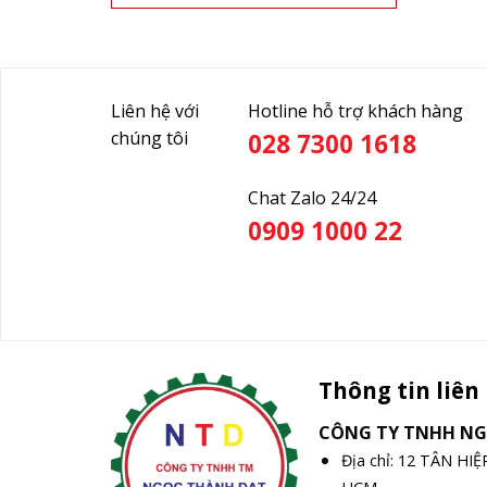
Liên hệ với
Hotline hỗ trợ khách hàng
chúng tôi
028 7300 1618
Chat Zalo 24/24
0909 1000 22
Thông tin liên
CÔNG TY TNHH N
Địa chỉ: 12 TÂN HI