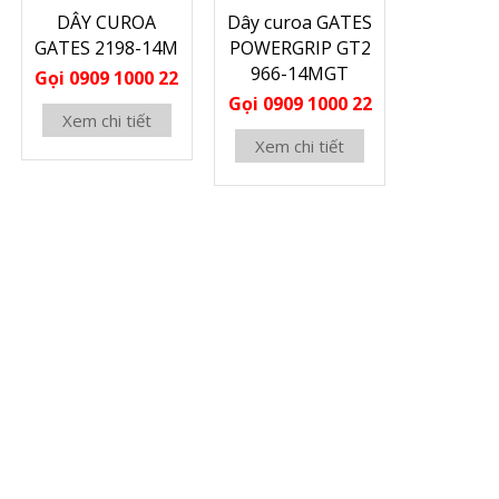
DÂY CUROA
Dây curoa GATES
GATES 2198-14M
POWERGRIP GT2
966-14MGT
Gọi 0909 1000 22
Gọi 0909 1000 22
Xem chi tiết
Xem chi tiết