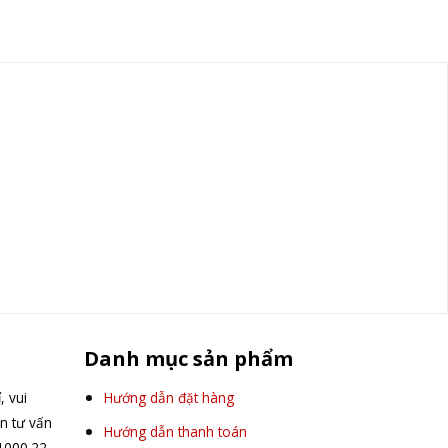
Danh mục sản phẩm
, vui
Hướng dẫn đặt hàng
ên tư vấn
Hướng dẫn thanh toán
.1000.22