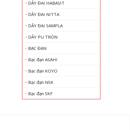
DÂY ĐAI HABASIT
DÂY ĐAI NITTA
DÂY ĐAI SAMPLA
DÂY PU TRÒN
BẠC ĐẠN
Bạc đạn ASAHI
Bạc đạn KOYO
Bạc đạn NSK
Bạc đạn SKF