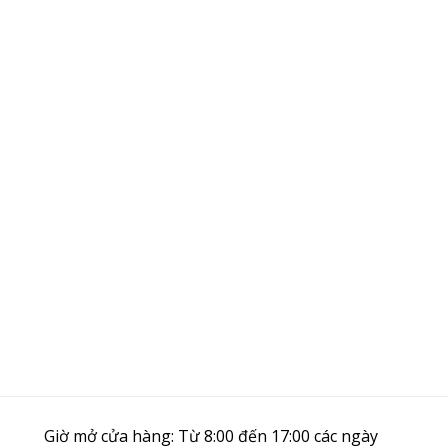
Giờ mở cửa hàng: Từ 8:00 đến 17:00 các ngày