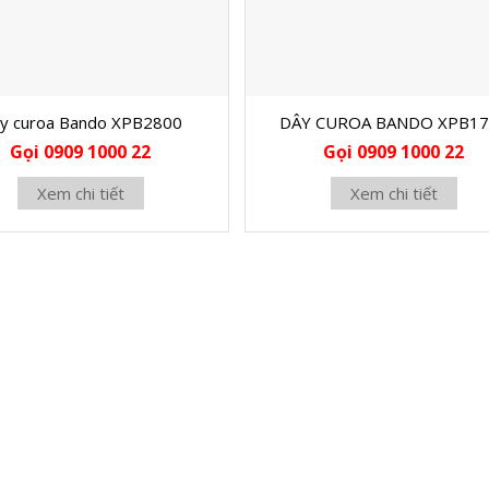
y curoa Bando XPB2800
DÂY CUROA BANDO XPB17
Gọi 0909 1000 22
Gọi 0909 1000 22
Xem chi tiết
Xem chi tiết