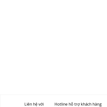
Liên hệ với
Hotline hỗ trợ khách hàng