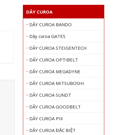
DÂY CUROA
DÂY CUROA BANDO
Dây curoa GATES
DÂY CUROA STEIGENTECH
DÂY CUROA OPTIBELT
DÂY CUROA MEGADYNE
DÂY CUROA MITSUBOSHI
DÂY CUROA SUNDT
DÂY CUROA GOODBELT
DÂY CUROA PIX
DÂY CUROA ĐẶC BIỆT