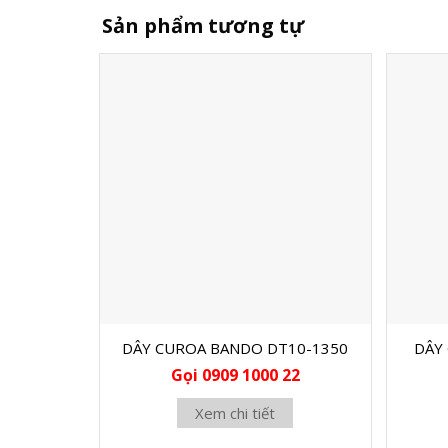
Sản phẩm tương tự
DÂY CUROA BANDO DT10-1350
DÂY
Gọi 0909 1000 22
Xem chi tiết