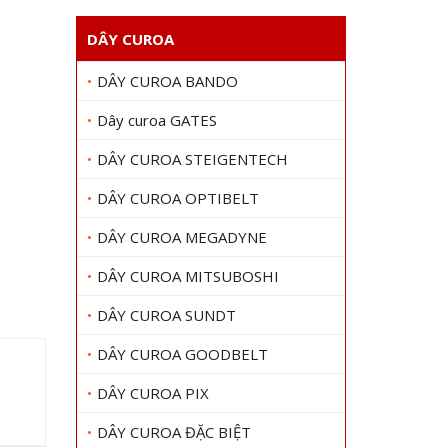
DÂY CUROA
DÂY CUROA BANDO
Dây curoa GATES
DÂY CUROA STEIGENTECH
DÂY CUROA OPTIBELT
DÂY CUROA MEGADYNE
DÂY CUROA MITSUBOSHI
DÂY CUROA SUNDT
DÂY CUROA GOODBELT
DÂY CUROA PIX
DÂY CUROA ĐẶC BIỆT