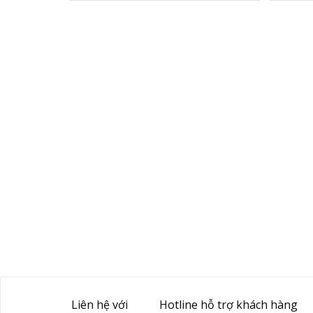
Liên hệ với
Hotline hỗ trợ khách hàng