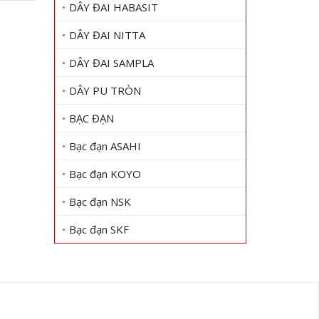
DÂY ĐAI HABASIT
DÂY ĐAI NITTA
DÂY ĐAI SAMPLA
DÂY PU TRÒN
BẠC ĐẠN
Bạc đạn ASAHI
Bạc đạn KOYO
Bạc đạn NSK
Bạc đạn SKF