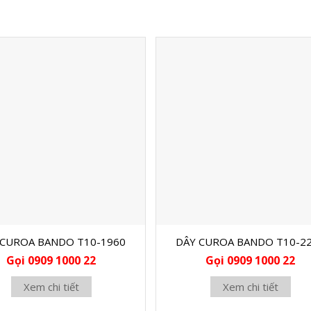
 CUROA BANDO T10-1960
DÂY CUROA BANDO T10-2
Gọi 0909 1000 22
Gọi 0909 1000 22
Xem chi tiết
Xem chi tiết