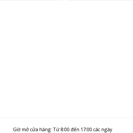
Giờ mở cửa hàng: Từ 8:00 đến 17:00 các ngày