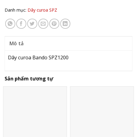
Danh mục:
Dây curoa SPZ
Mô tả
Dây curoa Bando SPZ1200
Sản phẩm tương tự