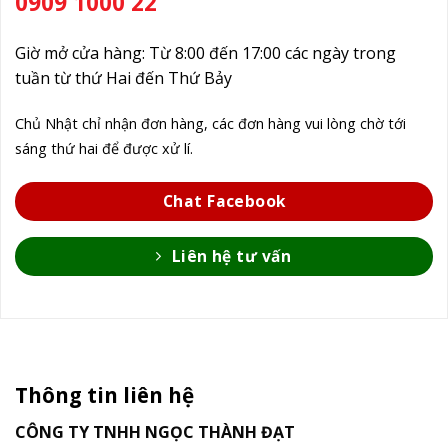
0909 1000 22
Giờ mở cửa hàng: Từ 8:00 đến 17:00 các ngày trong
tuần từ thứ Hai đến Thứ Bảy
Chủ Nhật chỉ nhận đơn hàng, các đơn hàng vui lòng chờ tới
sáng thứ hai để được xử lí.
Chat Facebook
Liên hệ tư vấn
Thông tin liên hệ
CÔNG TY TNHH NGỌC THÀNH ĐẠT