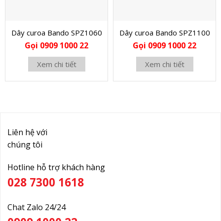
Dây curoa Bando SPZ1060
Dây curoa Bando SPZ1100
Gọi 0909 1000 22
Gọi 0909 1000 22
Xem chi tiết
Xem chi tiết
Liên hệ với
chúng tôi
Hotline hỗ trợ khách hàng
028 7300 1618
Chat Zalo 24/24