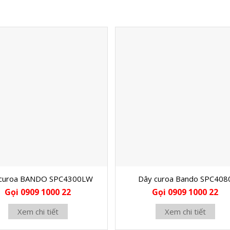
 curoa BANDO SPC4300LW
Dây curoa Bando SPC408
Gọi 0909 1000 22
Gọi 0909 1000 22
Xem chi tiết
Xem chi tiết