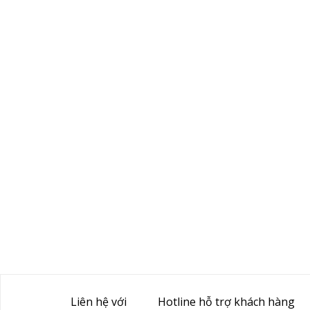
Liên hệ với
Hotline hỗ trợ khách hàng