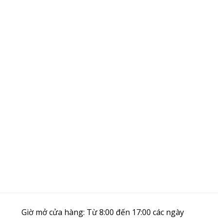
Giờ mở cửa hàng: Từ 8:00 đến 17:00 các ngày