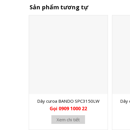
Sản phẩm tương tự
Dây curoa BANDO SPC3150LW
Dây
Gọi 0909 1000 22
Xem chi tiết