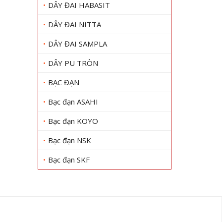
DÂY ĐAI HABASIT
DÂY ĐAI NITTA
DÂY ĐAI SAMPLA
DÂY PU TRÒN
BẠC ĐẠN
Bạc đạn ASAHI
Bạc đạn KOYO
Bạc đạn NSK
Bạc đạn SKF