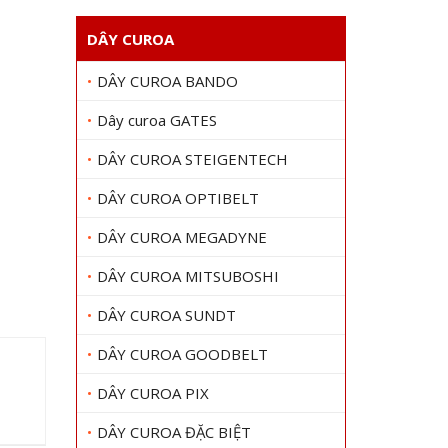
DÂY CUROA
DÂY CUROA BANDO
Dây curoa GATES
DÂY CUROA STEIGENTECH
DÂY CUROA OPTIBELT
DÂY CUROA MEGADYNE
DÂY CUROA MITSUBOSHI
DÂY CUROA SUNDT
DÂY CUROA GOODBELT
DÂY CUROA PIX
DÂY CUROA ĐẶC BIỆT