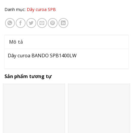
Danh mục:
Dây curoa SPB
Mô tả
Dây curoa BANDO SPB1400LW
Sản phẩm tương tự