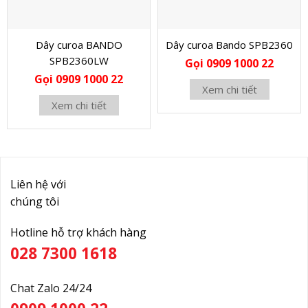
Dây curoa BANDO
Dây curoa Bando SPB2360
SPB2360LW
Gọi 0909 1000 22
Gọi 0909 1000 22
Xem chi tiết
Xem chi tiết
Liên hệ với
chúng tôi
Hotline hỗ trợ khách hàng
028 7300 1618
Chat Zalo 24/24