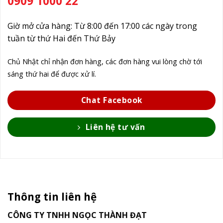
0909 1000 22
Giờ mở cửa hàng: Từ 8:00 đến 17:00 các ngày trong
tuần từ thứ Hai đến Thứ Bảy
Chủ Nhật chỉ nhận đơn hàng, các đơn hàng vui lòng chờ tới
sáng thứ hai để được xử lí.
Chat Facebook
Liên hệ tư vấn
Thông tin liên hệ
CÔNG TY TNHH NGỌC THÀNH ĐẠT