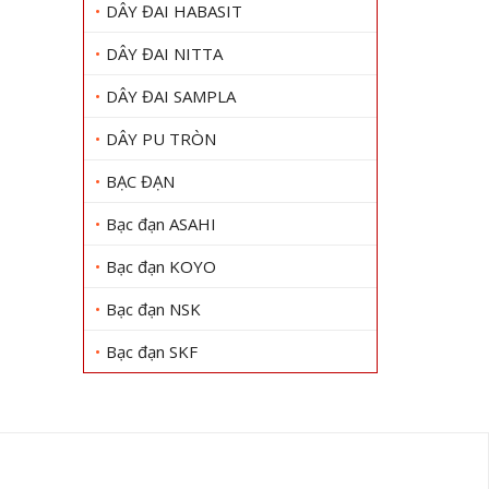
DÂY ĐAI HABASIT
DÂY ĐAI NITTA
DÂY ĐAI SAMPLA
DÂY PU TRÒN
BẠC ĐẠN
Bạc đạn ASAHI
Bạc đạn KOYO
Bạc đạn NSK
Bạc đạn SKF