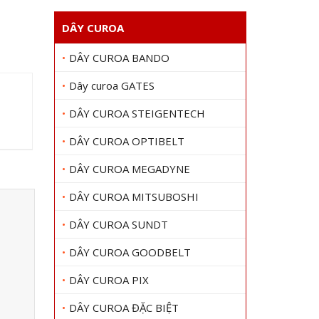
DÂY CUROA
DÂY CUROA BANDO
Dây curoa GATES
DÂY CUROA STEIGENTECH
DÂY CUROA OPTIBELT
DÂY CUROA MEGADYNE
DÂY CUROA MITSUBOSHI
DÂY CUROA SUNDT
DÂY CUROA GOODBELT
DÂY CUROA PIX
DÂY CUROA ĐẶC BIỆT