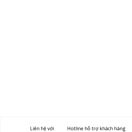
Liên hệ với
Hotline hỗ trợ khách hàng