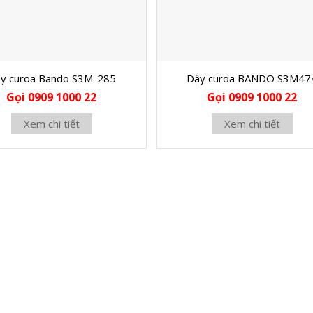
y curoa Bando S3M-285
Dây curoa BANDO S3M47
Gọi 0909 1000 22
Gọi 0909 1000 22
Xem chi tiết
Xem chi tiết