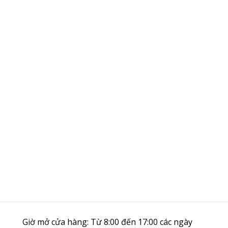
Giờ mở cửa hàng: Từ 8:00 đến 17:00 các ngày