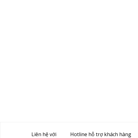
Liên hệ với
Hotline hỗ trợ khách hàng