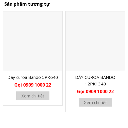
Sản phẩm tương tự
Dây curoa Bando 5PK640
DÂY CUROA BANDO
12PK1340
Gọi 0909 1000 22
Gọi 0909 1000 22
Xem chi tiết
Xem chi tiết