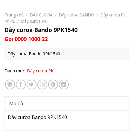
Trang chủ
/
DÂY CUROA
/
Dây curoa BANDO
/
Dây curoa PJ
PK PL
/
Dây curoa PK
Dây curoa Bando 9PK1540
Gọi 0909 1000 22
Dây curoa Bando 9PK1540
Danh mục:
Dây curoa PK
Mô tả
Dây curoa Bando 9PK1540