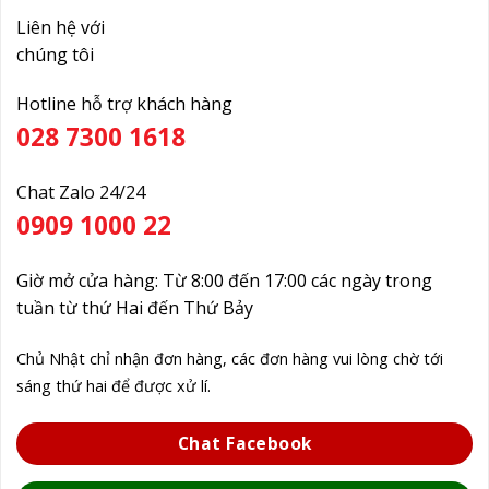
Liên hệ với
chúng tôi
Hotline hỗ trợ khách hàng
028 7300 1618
Chat Zalo 24/24
0909 1000 22
Giờ mở cửa hàng: Từ 8:00 đến 17:00 các ngày trong
tuần từ thứ Hai đến Thứ Bảy
Chủ Nhật chỉ nhận đơn hàng, các đơn hàng vui lòng chờ tới
sáng thứ hai để được xử lí.
Chat Facebook