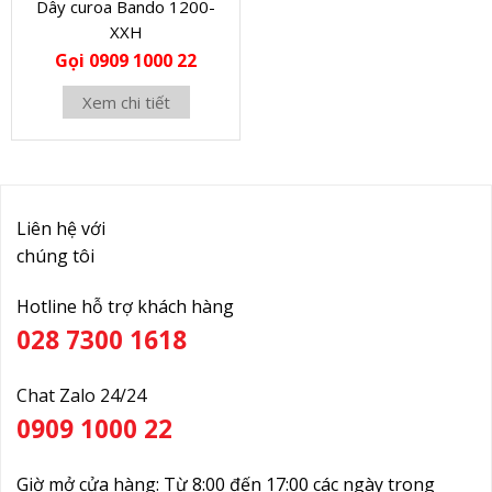
Dây curoa Bando 1200-
XXH
Gọi 0909 1000 22
Xem chi tiết
Liên hệ với
chúng tôi
Hotline hỗ trợ khách hàng
028 7300 1618
Chat Zalo 24/24
0909 1000 22
Giờ mở cửa hàng: Từ 8:00 đến 17:00 các ngày trong