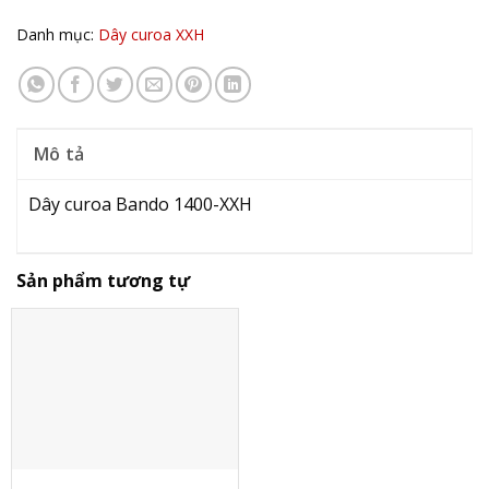
Danh mục:
Dây curoa XXH
Mô tả
Dây curoa Bando 1400-XXH
Sản phẩm tương tự