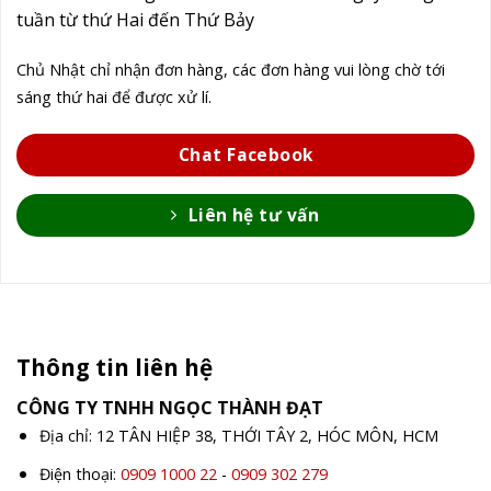
tuần từ thứ Hai đến Thứ Bảy
Chủ Nhật chỉ nhận đơn hàng, các đơn hàng vui lòng chờ tới
sáng thứ hai để được xử lí.
Chat Facebook
Liên hệ tư vấn
Thông tin liên hệ
CÔNG TY TNHH NGỌC THÀNH ĐẠT
Địa chỉ: 12 TÂN HIỆP 38, THỚI TÂY 2, HÓC MÔN, HCM
Điện thoại:
0909 1000 22
-
0909 302 279