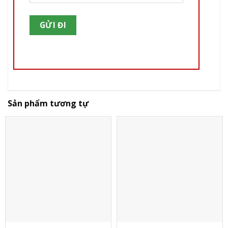
Sản phẩm tương tự