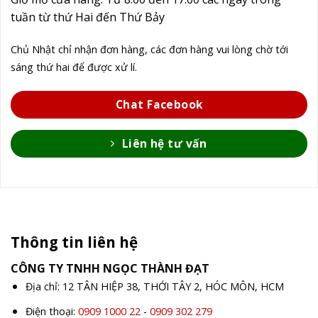
tuần từ thứ Hai đến Thứ Bảy
Chủ Nhật chỉ nhận đơn hàng, các đơn hàng vui lòng chờ tới
sáng thứ hai để được xử lí.
Chat Facebook
Liên hệ tư vấn
Thông tin liên hệ
CÔNG TY TNHH NGỌC THÀNH ĐẠT
Địa chỉ: 12 TÂN HIỆP 38, THỚI TÂY 2, HÓC MÔN, HCM
Điện thoại:
0909 1000 22
-
0909 302 279