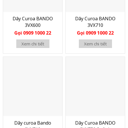
Dây Curoa BANDO
Dây Curoa BANDO
3VX600
3VX710
Gọi 0909 1000 22
Gọi 0909 1000 22
Xem chi tiết
Xem chi tiết
Dây curoa Bando
Dây Curoa BANDO