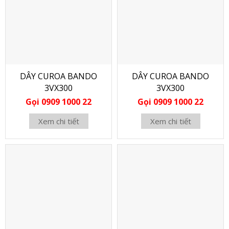
DÂY CUROA BANDO
DÂY CUROA BANDO
3VX300
3VX300
Gọi 0909 1000 22
Gọi 0909 1000 22
Xem chi tiết
Xem chi tiết