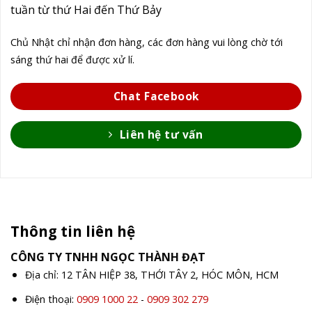
tuần từ thứ Hai đến Thứ Bảy
Chủ Nhật chỉ nhận đơn hàng, các đơn hàng vui lòng chờ tới
sáng thứ hai để được xử lí.
Chat Facebook
Liên hệ tư vấn
Thông tin liên hệ
CÔNG TY TNHH NGỌC THÀNH ĐẠT
Địa chỉ: 12 TÂN HIỆP 38, THỚI TÂY 2, HÓC MÔN, HCM
Điện thoại:
0909 1000 22
-
0909 302 279