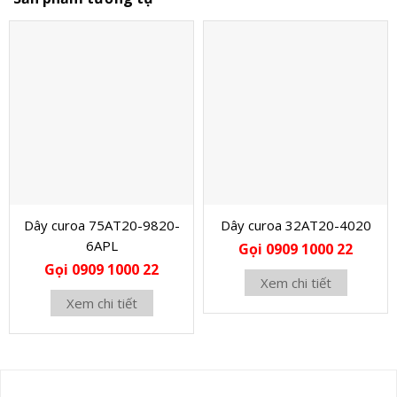
Dây curoa 75AT20-9820-
Dây curoa 32AT20-4020
6APL
Gọi 0909 1000 22
Gọi 0909 1000 22
Xem chi tiết
Xem chi tiết