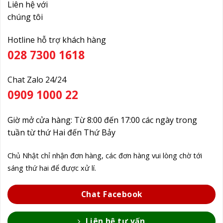
Liên hệ với
chúng tôi
Hotline hỗ trợ khách hàng
028 7300 1618
Chat Zalo 24/24
0909 1000 22
Giờ mở cửa hàng: Từ 8:00 đến 17:00 các ngày trong
tuần từ thứ Hai đến Thứ Bảy
Chủ Nhật chỉ nhận đơn hàng, các đơn hàng vui lòng chờ tới
sáng thứ hai để được xử lí.
Chat Facebook
Liên hệ tư vấn