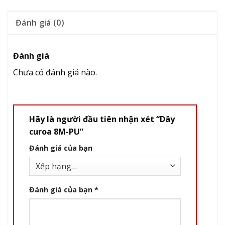
Đánh giá (0)
Đánh giá
Chưa có đánh giá nào.
Hãy là người đầu tiên nhận xét “Dây
curoa 8M-PU”
Đánh giá của bạn
Đánh giá của bạn
*