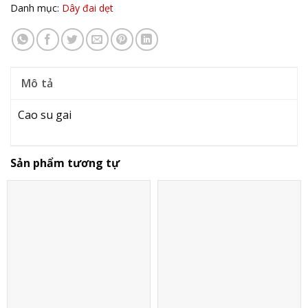
Danh mục:
Dây đai dẹt
Mô tả
Cao su gai
Sản phẩm tương tự