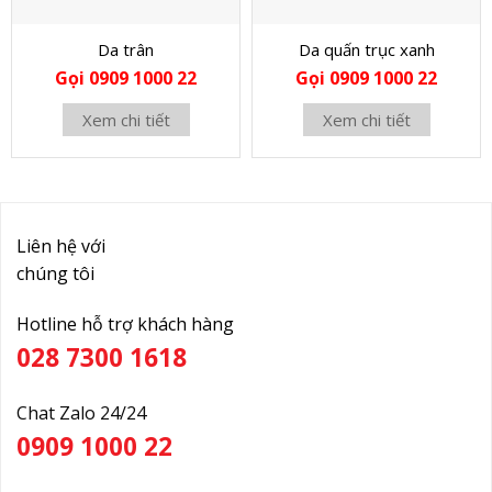
Da trân
Da quấn trục xanh
Gọi 0909 1000 22
Gọi 0909 1000 22
Xem chi tiết
Xem chi tiết
Liên hệ với
chúng tôi
Hotline hỗ trợ khách hàng
028 7300 1618
Chat Zalo 24/24
0909 1000 22