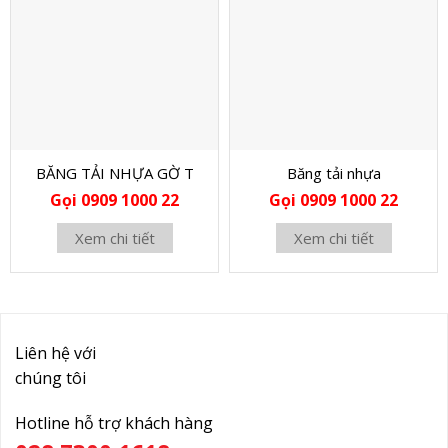
BĂNG TẢI NHỰA GỜ T
Băng tải nhựa
Gọi 0909 1000 22
Gọi 0909 1000 22
Xem chi tiết
Xem chi tiết
Liên hệ với
chúng tôi
Hotline hỗ trợ khách hàng