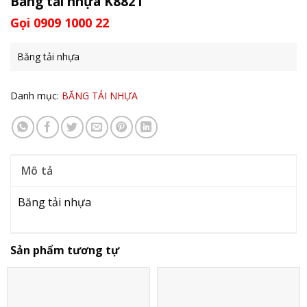
Băng tải nhựa K882T
Gọi 0909 1000 22
Băng tải nhựa
Danh mục:
BĂNG TẢI NHỰA
Mô tả
Băng tải nhựa
Sản phẩm tương tự