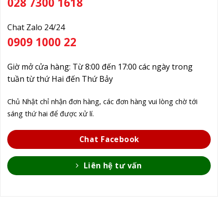
028 7300 1618
Chat Zalo 24/24
0909 1000 22
Giờ mở cửa hàng: Từ 8:00 đến 17:00 các ngày trong
tuần từ thứ Hai đến Thứ Bảy
Chủ Nhật chỉ nhận đơn hàng, các đơn hàng vui lòng chờ tới
sáng thứ hai để được xử lí.
Chat Facebook
Liên hệ tư vấn