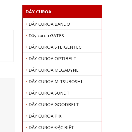
DÂY CUROA
DÂY CUROA BANDO
Dây curoa GATES
DÂY CUROA STEIGENTECH
DÂY CUROA OPTIBELT
DÂY CUROA MEGADYNE
DÂY CUROA MITSUBOSHI
DÂY CUROA SUNDT
DÂY CUROA GOODBELT
DÂY CUROA PIX
DÂY CUROA ĐẶC BIỆT