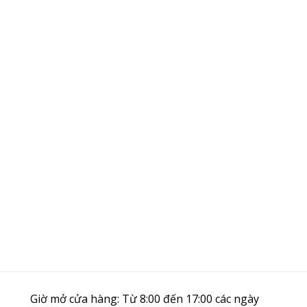
Giờ mở cửa hàng: Từ 8:00 đến 17:00 các ngày