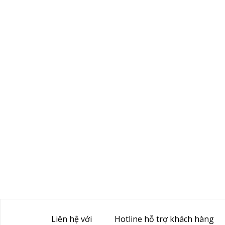
Liên hệ với
Hotline hỗ trợ khách hàng