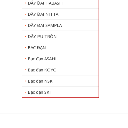
DÂY ĐAI HABASIT
DÂY ĐAI NITTA
DÂY ĐAI SAMPLA
DÂY PU TRÒN
BẠC ĐẠN
Bạc đạn ASAHI
Bạc đạn KOYO
Bạc đạn NSK
Bạc đạn SKF