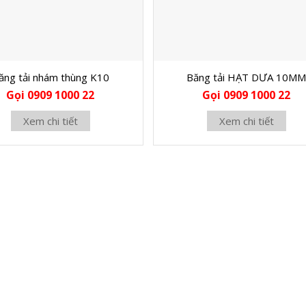
ăng tải nhám thùng K10
Băng tải HẠT DƯA 10M
Gọi 0909 1000 22
Gọi 0909 1000 22
Xem chi tiết
Xem chi tiết