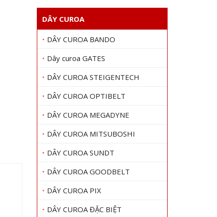
DÂY CUROA
DÂY CUROA BANDO
Dây curoa GATES
DÂY CUROA STEIGENTECH
DÂY CUROA OPTIBELT
DÂY CUROA MEGADYNE
DÂY CUROA MITSUBOSHI
DÂY CUROA SUNDT
DÂY CUROA GOODBELT
DÂY CUROA PIX
DÂY CUROA ĐẶC BIỆT