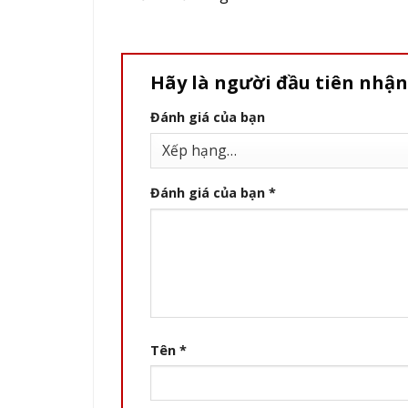
Hãy là người đầu tiên nhận
Đánh giá của bạn
Đánh giá của bạn
*
Tên
*