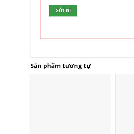
Sản phẩm tương tự