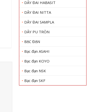
DÂY ĐAI HABASIT
DÂY ĐAI NITTA
DÂY ĐAI SAMPLA
DÂY PU TRÒN
BẠC ĐẠN
Bạc đạn ASAHI
Bạc đạn KOYO
Bạc đạn NSK
Bạc đạn SKF