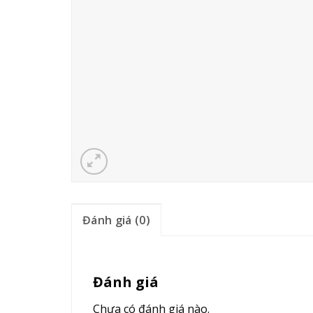
Đánh giá (0)
Đánh giá
Chưa có đánh giá nào.