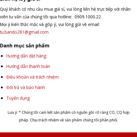
Quý khách có nhu cầu mua giá sỉ, vui lòng liên hệ trực tiếp với nhân
viên tư vấn của chúng tôi qua hotline: 0909.1000.22
Mọi ý kiến thắc mắc và góp ý, vui lòng gửi về email:
tu.bando281@gmail.com
Danh mục sản phẩm
Hướng dẫn đặt hàng
Hướng dẫn thanh toán
Điều khoản và trách nhiệm
Đổi trả và bảo hành
Tuyển dụng
Lưu ý: * Chúng tôi cam kết sản phẩm có nguồn gốc rõ ràng CO, CQ hợp
pháp. Chịu trách nhiệm về sản phẩm chúng tôi phân phối.