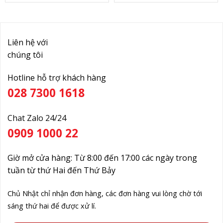
Liên hệ với
chúng tôi
Hotline hỗ trợ khách hàng
028 7300 1618
Chat Zalo 24/24
0909 1000 22
Giờ mở cửa hàng: Từ 8:00 đến 17:00 các ngày trong
tuần từ thứ Hai đến Thứ Bảy
Chủ Nhật chỉ nhận đơn hàng, các đơn hàng vui lòng chờ tới
sáng thứ hai để được xử lí.