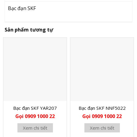
Bạc đạn SKF
Sản phẩm tương tự
Bạc đạn SKF YAR207
Bạc đạn SKF NNF5022
Gọi 0909 1000 22
Gọi 0909 1000 22
Xem chi tiết
Xem chi tiết