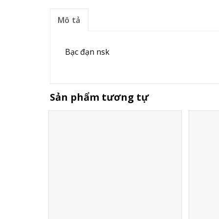
Mô tả
Bạc đạn nsk
Sản phẩm tương tự