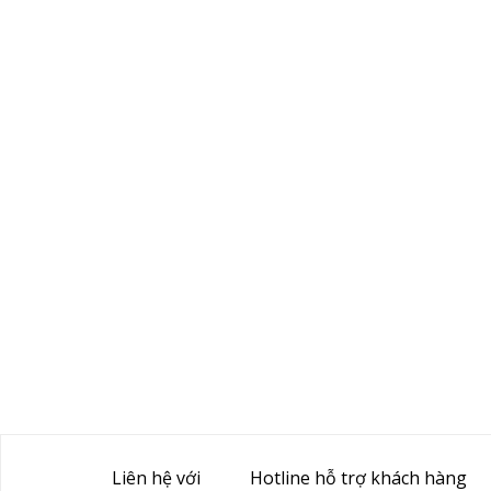
Liên hệ với
Hotline hỗ trợ khách hàng