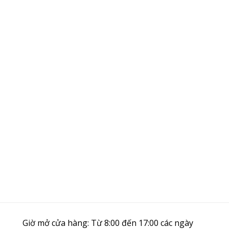
Giờ mở cửa hàng: Từ 8:00 đến 17:00 các ngày