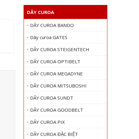
DÂY CUROA
DÂY CUROA BANDO
Dây curoa GATES
DÂY CUROA STEIGENTECH
DÂY CUROA OPTIBELT
DÂY CUROA MEGADYNE
DÂY CUROA MITSUBOSHI
DÂY CUROA SUNDT
DÂY CUROA GOODBELT
DÂY CUROA PIX
DÂY CUROA ĐẶC BIỆT