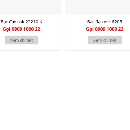
Bạc đạn nsk 22210 K
Bạc đạn nsk 6205
Gọi 0909 1000 22
Gọi 0909 1000 22
Xem chi tiết
Xem chi tiết