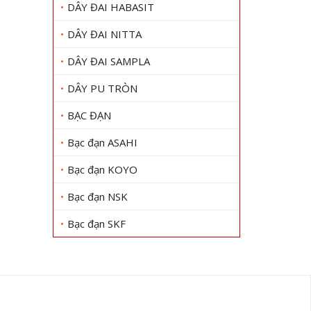
DÂY ĐAI HABASIT
DÂY ĐAI NITTA
DÂY ĐAI SAMPLA
DÂY PU TRÒN
BẠC ĐẠN
Bạc đạn ASAHI
Bạc đạn KOYO
Bạc đạn NSK
Bạc đạn SKF