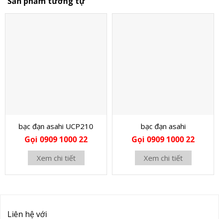
Sản phẩm tương tự
bạc đạn asahi UCP210
bạc đạn asahi
Gọi 0909 1000 22
Gọi 0909 1000 22
Xem chi tiết
Xem chi tiết
Liên hệ với