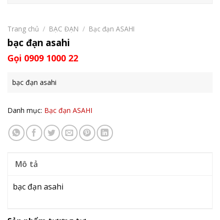
Trang chủ
/
BẠC ĐẠN
/
Bạc đạn ASAHI
bạc đạn asahi
Gọi 0909 1000 22
bạc đạn asahi
Danh mục:
Bạc đạn ASAHI
Mô tả
bạc đạn asahi