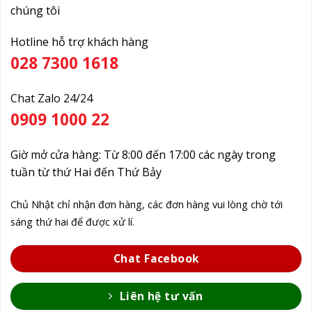
chúng tôi
Hotline hỗ trợ khách hàng
028 7300 1618
Chat Zalo 24/24
0909 1000 22
Giờ mở cửa hàng: Từ 8:00 đến 17:00 các ngày trong
tuần từ thứ Hai đến Thứ Bảy
Chủ Nhật chỉ nhận đơn hàng, các đơn hàng vui lòng chờ tới
sáng thứ hai để được xử lí.
Chat Facebook
Liên hệ tư vấn